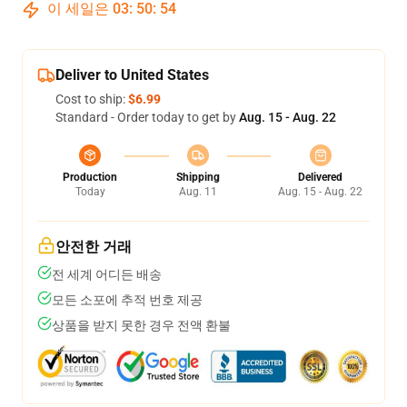
이 세일은
03
:
50
:
54
Deliver to United States
Cost to ship:
$6.99
Standard - Order today to get by
Aug. 15 - Aug. 22
Production
Shipping
Delivered
Today
Aug. 11
Aug. 15 - Aug. 22
안전한 거래
전 세계 어디든 배송
모든 소포에 추적 번호 제공
상품을 받지 못한 경우 전액 환불