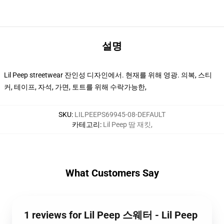
설명
Lil Peep streetwear 잔인성 디자인에서. 현재를 위해 영광. 의복, 스티
커, 테이프, 자석, 가면, 토트를 위해 수락가능한,
SKU
:
LILPEEPS69945-08-DEFAULT
카테고리
:
Lil Peep 땀 재킷
,
What Customers Say
1 reviews for Lil Peep 스웨터 - Lil Peep