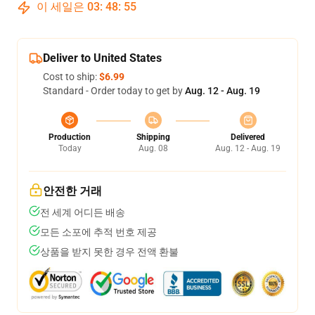
이 세일은
03
:
48
:
54
Deliver to United States
Cost to ship:
$6.99
Standard - Order today to get by
Aug. 12 - Aug. 19
Production
Shipping
Delivered
Today
Aug. 08
Aug. 12 - Aug. 19
안전한 거래
전 세계 어디든 배송
모든 소포에 추적 번호 제공
상품을 받지 못한 경우 전액 환불