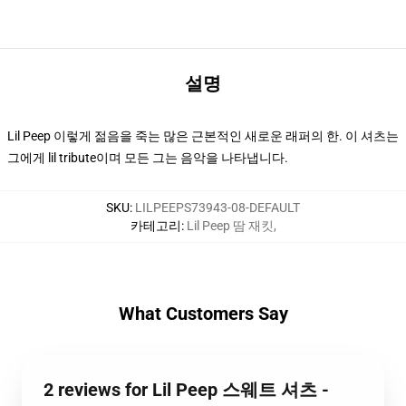
설명
Lil Peep 이렇게 젊음을 죽는 많은 근본적인 새로운 래퍼의 한. 이 셔츠는
그에게 lil tribute이며 모든 그는 음악을 나타냅니다.
SKU
:
LILPEEPS73943-08-DEFAULT
카테고리
:
Lil Peep 땀 재킷
,
What Customers Say
2 reviews for Lil Peep 스웨트 셔츠 -