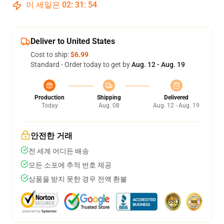
이 세일은
02
:
31
:
53
Deliver to United States
Cost to ship:
$6.99
Standard - Order today to get by
Aug. 12 - Aug. 19
Production
Shipping
Delivered
Today
Aug. 08
Aug. 12 - Aug. 19
안전한 거래
전 세계 어디든 배송
모든 소포에 추적 번호 제공
상품을 받지 못한 경우 전액 환불