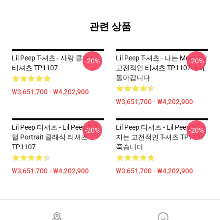
관련 상품
Lil Peep T-셔츠 - 사랑 클래식
Lil Peep T-셔츠 - 나는 Mornin의
-20%
-20%
티셔츠 TP1107
고전적인 티셔츠 TP1107에서
돌아갑니다
₩3,651,700 - ₩4,202,900
₩3,651,700 - ₩4,202,900
Lil Peep 티셔츠 - Lil Peep 디지
Lil Peep 티셔츠 - Lil Peep 에너
-20%
-20%
털 Portrait 클래식 티셔츠
지는 고전적인 T-셔츠 TP1107
TP1107
죽습니다
₩3,651,700 - ₩4,202,900
₩3,651,700 - ₩4,202,900
Footer