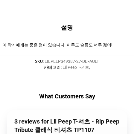
설명
이 작가에게는 좋은 점이 있습니다. 아무도 슬픔도 너무 젊어!
SKU
:
LILPEEPS49387-27-DEFAULT
카테고리
:
Lil Peep T-셔츠
,
What Customers Say
3 reviews for Lil Peep T-셔츠 - Rip Peep
Tribute 클래식 티셔츠 TP1107