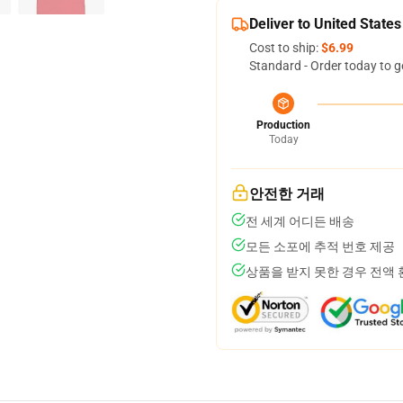
Deliver to United States
Cost to ship:
$6.99
Standard - Order today to g
Production
Today
안전한 거래
전 세계 어디든 배송
모든 소포에 추적 번호 제공
상품을 받지 못한 경우 전액