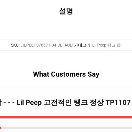
설명
SKU
:
LILPEEPS76671-04-DEFAULT
카테고리
:
Lil Peep 탱크 탑
,
What Customers Say
크 탑 - - - Lil Peep 고전적인 탱크 정상 TP1107