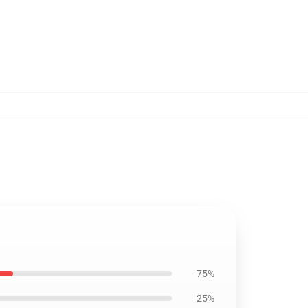
75%
25%