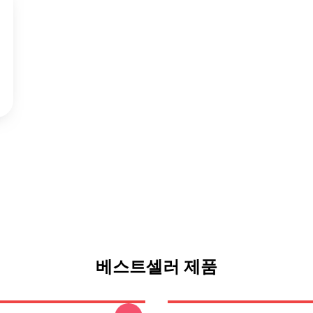
베스트셀러 제품