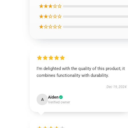
★★★☆☆
★★☆☆☆
★☆☆☆☆
I’m delighted with the quality of this product; it
combines functionality with durability.
Dec 19, 2024
Aiden
A
Verified owner