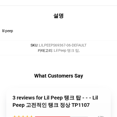
설명
lil peep
SKU
:
LILPEEPS69367-06-DEFAULT
카테고리
:
Lil Peep 탱크 탑
,
What Customers Say
3 reviews for Lil Peep 탱크 탑 - - - Lil
Peep 고전적인 탱크 정상 TP1107