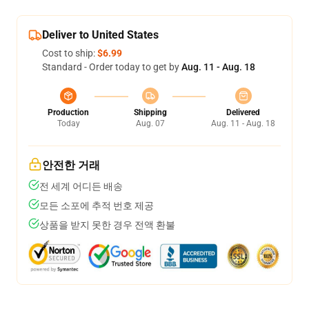
Deliver to United States
Cost to ship:
$6.99
Standard - Order today to get by
Aug. 11 - Aug. 18
Production
Shipping
Delivered
Today
Aug. 07
Aug. 11 - Aug. 18
안전한 거래
전 세계 어디든 배송
모든 소포에 추적 번호 제공
상품을 받지 못한 경우 전액 환불