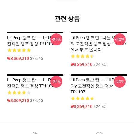
관련 상품
Lil Peep 탱크 탑 - - - Lil Peep 고
Lil Peep 탱크 탑 - 나는 Mornin
-20%
-20%
전적인 탱크 정상 TP1107
의 고전적인 탱크 정상 TP1107
에서 뒤로 옵니다
₩3,369,210
$24.45
₩3,369,210
$24.45
Lil Peep 탱크 탑 - - - Lil Peep 고
Lil Peep 탱크 탑 - - - Lil Peep
-20%
-20%
전적인 탱크 정상 TP1107
Cry 고전적인 탱크 정상
TP1107
₩3,369,210
$24.45
₩3,369,210
$24.45
Footer