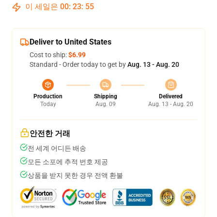
이 세일은
00
:
23
:
54
Deliver to United States
Cost to ship:
$6.99
Standard - Order today to get by
Aug. 13 - Aug. 20
Production
Shipping
Delivered
Today
Aug. 09
Aug. 13 - Aug. 20
안전한 거래
전 세계 어디든 배송
모든 소포에 추적 번호 제공
상품을 받지 못한 경우 전액 환불