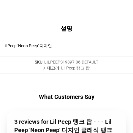
설명
Lil Peep 'Neon Peep' 디자인
SKU
:
LILPEEPS19897-06-DEFAULT
카테고리
:
Lil Peep 탱크 탑
,
What Customers Say
3 reviews for Lil Peep 탱크 탑 - - - Lil
Peep 'Neon Peep' 디자인 클래식 탱크