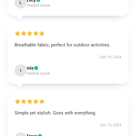
Lucy
L
Verified owner
Breathable fabric, perfect for outdoor activities.
Dec 14, 2024
Isla
I
Verified owner
Simple yet stylish. Goes with everything.
Dec 13, 2024