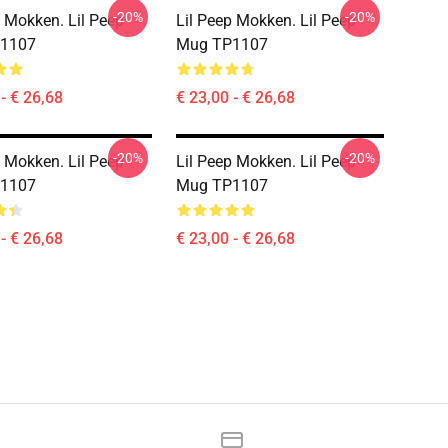
-20%
-20%
p Mokken. Lil Peep
Lil Peep Mokken. Lil Peep
1107
Mug TP1107
- € 26,68
€ 23,00 - € 26,68
-20%
-20%
p Mokken. Lil Peep
Lil Peep Mokken. Lil Peep
1107
Mug TP1107
- € 26,68
€ 23,00 - € 26,68