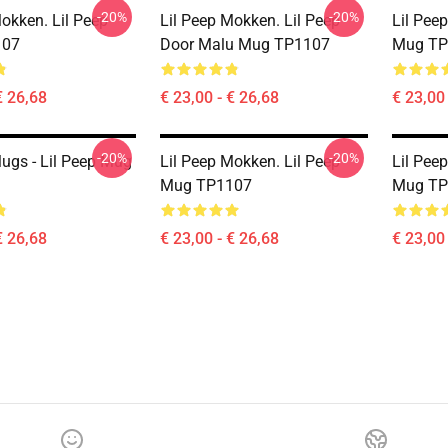
-20%
-20%
okken. Lil Peep
Lil Peep Mokken. Lil Peep
Lil Pee
107
Door Malu Mug TP1107
Mug TP
€ 26,68
€ 23,00 - € 26,68
€ 23,00 
-20%
-20%
Mugs - Lil Peep Mug
Lil Peep Mokken. Lil Peep
Lil Pee
Mug TP1107
Mug TP
€ 26,68
€ 23,00 - € 26,68
€ 23,00 