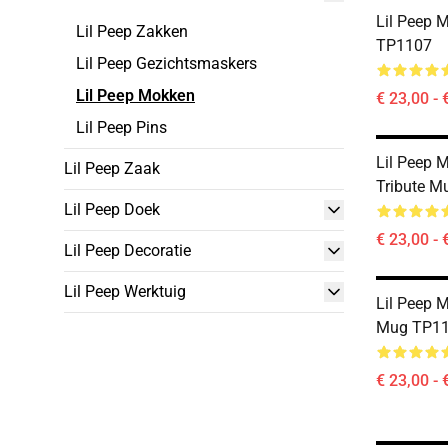
Lil Peep 
Lil Peep Zakken
TP1107
Lil Peep Gezichtsmaskers
Lil Peep Mokken
€ 23,00 - 
Lil Peep Pins
Lil Peep 
Lil Peep Zaak
Tribute 
Lil Peep Doek
€ 23,00 - 
Lil Peep Decoratie
Lil Peep Werktuig
Lil Peep M
Mug TP1
€ 23,00 - 