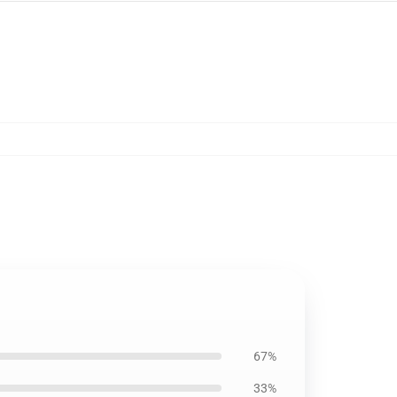
67%
33%