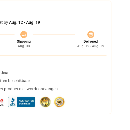
et by
Aug. 12 - Aug. 19
Shipping
Delivered
Aug. 08
Aug. 12 - Aug. 19
 deur
tten beschikbaar
het product niet wordt ontvangen