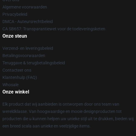
Algemene voorwaarden
Privacybeleid
DMCA - Auteursrechtbeleid
CA SB657: Transparantiewet voor de toeleveringsketen
Onze steun
Verzend- en leveringsbeleid
Betalingsvoorwaarden
Teruggave & terugbetalingsbeleid
Contacteer ons
Klantenhulp (FAQ)
Whosale
Onze winkel
Elk product dat wij aanbieden is ontworpen door ons team van
wereldklasse. Van hoogwaardige en mooie designproducten tot
producten die u kunnen helpen uw unieke stijl uit te drukken, bieden wij
een breed scala aan unieke en veelzijdige items.