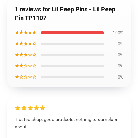
1 reviews for Lil Peep Pins - Lil Peep
Pin TP1107
★★★★★
100%
★★★★☆
0%
★★★☆☆
0%
★★☆☆☆
0%
★☆☆☆☆
0%
Trusted shop, good products, nothing to complain
about.