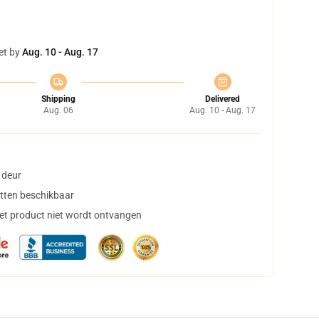
et by
Aug. 10 - Aug. 17
Shipping
Delivered
Aug. 06
Aug. 10 - Aug. 17
 deur
tten beschikbaar
het product niet wordt ontvangen