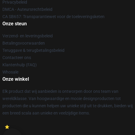
Privacybeleid
DMCA - Auteursrechtbeleid
CA SB657: Transparantiewet voor de toeleveringsketen
Onze steun
Verzend- en leveringsbeleid
Betalingsvoorwaarden
Teruggave & terugbetalingsbeleid
Contacteer ons
Klantenhulp (FAQ)
Whosale
Onze winkel
Elk product dat wij aanbieden is ontworpen door ons team van
wereldklasse. Van hoogwaardige en mooie designproducten tot
producten die u kunnen helpen uw unieke stijl uit te drukken, bieden wij
een breed scala aan unieke en veelzijdige items.