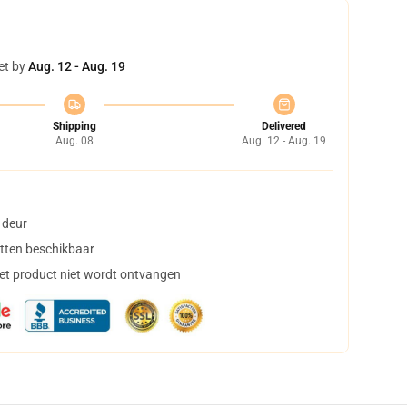
et by
Aug. 12 - Aug. 19
Shipping
Delivered
Aug. 08
Aug. 12 - Aug. 19
 deur
tten beschikbaar
het product niet wordt ontvangen