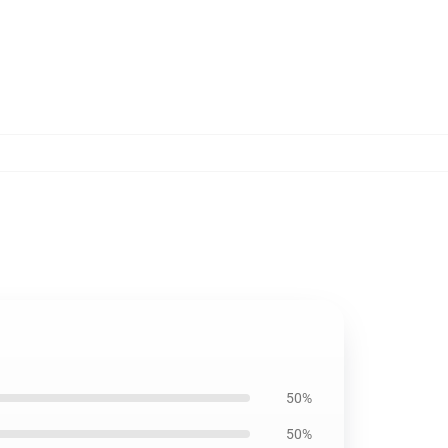
50%
50%