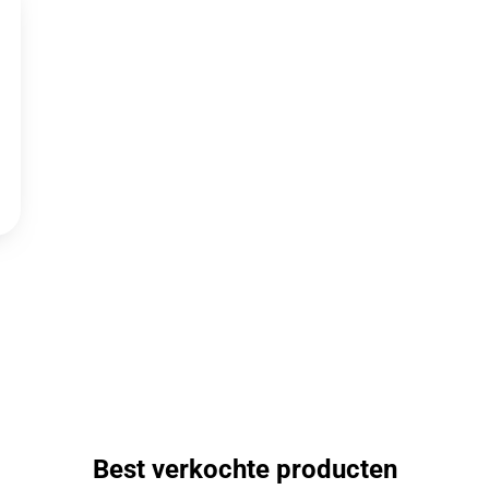
Best verkochte producten