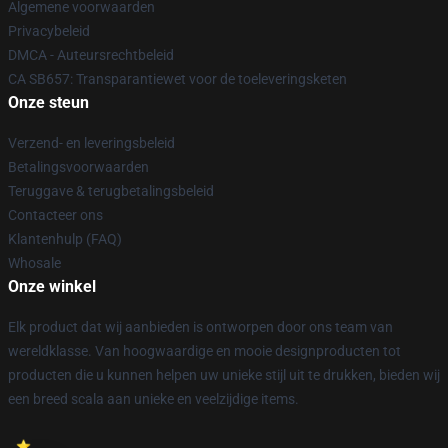
Algemene voorwaarden
Privacybeleid
DMCA - Auteursrechtbeleid
CA SB657: Transparantiewet voor de toeleveringsketen
Onze steun
Verzend- en leveringsbeleid
Betalingsvoorwaarden
Teruggave & terugbetalingsbeleid
Contacteer ons
Klantenhulp (FAQ)
Whosale
Onze winkel
Elk product dat wij aanbieden is ontworpen door ons team van
wereldklasse. Van hoogwaardige en mooie designproducten tot
producten die u kunnen helpen uw unieke stijl uit te drukken, bieden wij
een breed scala aan unieke en veelzijdige items.