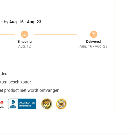
et by
Aug. 16 - Aug. 23
Shipping
Delivered
Aug. 12
Aug. 16 - Aug. 23
 deur
tten beschikbaar
het product niet wordt ontvangen