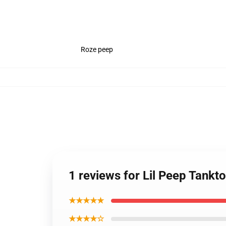
Roze peep
1 reviews for Lil Peep Tankto
★★★★★
★★★★☆