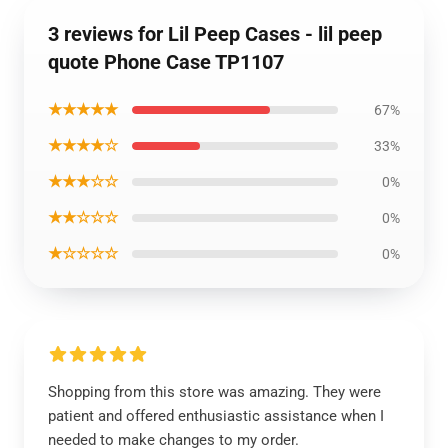
3 reviews for Lil Peep Cases - lil peep
quote Phone Case TP1107
★★★★★
67%
★★★★☆
33%
★★★☆☆
0%
★★☆☆☆
0%
★☆☆☆☆
0%
Shopping from this store was amazing. They were
patient and offered enthusiastic assistance when I
needed to make changes to my order.