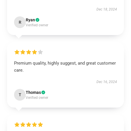
Dec 18, 2024
Ryan
R
Verified owner
Premium quality, highly suggest, and great customer
care.
Dec 16, 2024
Thomas
T
Verified owner