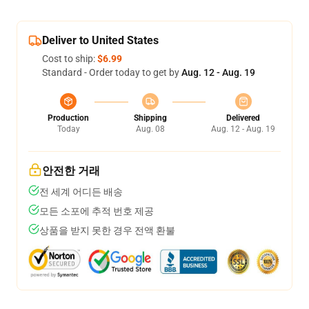
Deliver to United States
Cost to ship:
$6.99
Standard - Order today to get by
Aug. 12 - Aug. 19
Production
Shipping
Delivered
Today
Aug. 08
Aug. 12 - Aug. 19
안전한 거래
전 세계 어디든 배송
모든 소포에 추적 번호 제공
상품을 받지 못한 경우 전액 환불