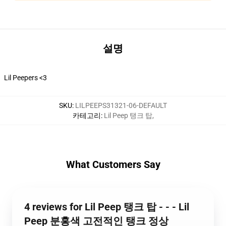
설명
Lil Peepers <3
SKU
:
LILPEEPS31321-06-DEFAULT
카테고리
:
Lil Peep 탱크 탑
,
What Customers Say
4 reviews for Lil Peep 탱크 탑 - - - Lil
Peep 분홍색 고전적인 탱크 정상