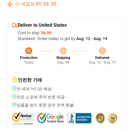
이 세일은
01
:
52
:
54
Deliver to United States
Cost to ship:
$6.99
Standard - Order today to get by
Aug. 12 - Aug. 19
Production
Shipping
Delivered
Today
Aug. 08
Aug. 12 - Aug. 19
안전한 거래
전 세계 어디든 배송
모든 소포에 추적 번호 제공
상품을 받지 못한 경우 전액 환불