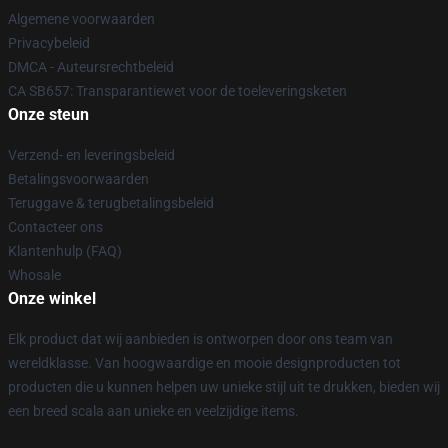
Algemene voorwaarden
Privacybeleid
DMCA - Auteursrechtbeleid
CA SB657: Transparantiewet voor de toeleveringsketen
Onze steun
Verzend- en leveringsbeleid
Betalingsvoorwaarden
Teruggave & terugbetalingsbeleid
Contacteer ons
Klantenhulp (FAQ)
Whosale
Onze winkel
Elk product dat wij aanbieden is ontworpen door ons team van
wereldklasse. Van hoogwaardige en mooie designproducten tot
producten die u kunnen helpen uw unieke stijl uit te drukken, bieden wij
een breed scala aan unieke en veelzijdige items.