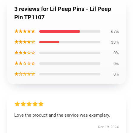
3 reviews for Lil Peep Pins - Lil Peep
Pin TP1107
★★★★★
67%
★★★★☆
33%
★★★☆☆
0%
★★☆☆☆
0%
★☆☆☆☆
0%
Love the product and the service was exemplary.
Dec 19, 2024