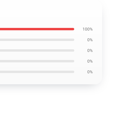
100%
0%
0%
0%
0%