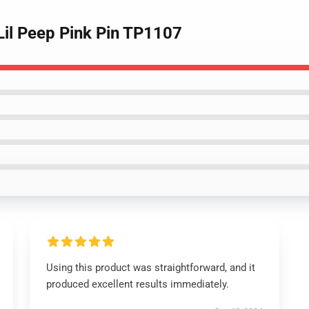
 Lil Peep Pink Pin TP1107
Using this product was straightforward, and it
produced excellent results immediately.