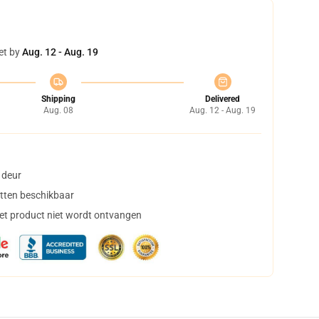
et by
Aug. 12 - Aug. 19
Shipping
Delivered
Aug. 08
Aug. 12 - Aug. 19
 deur
tten beschikbaar
het product niet wordt ontvangen