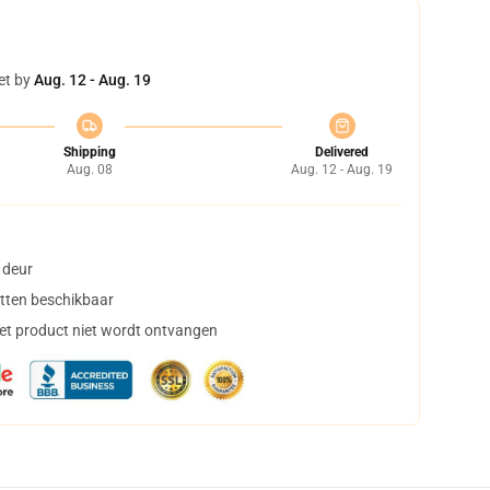
et by
Aug. 12 - Aug. 19
Shipping
Delivered
Aug. 08
Aug. 12 - Aug. 19
 deur
tten beschikbaar
het product niet wordt ontvangen